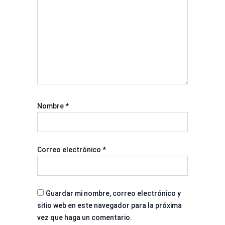
Nombre
*
Correo electrónico
*
Guardar mi nombre, correo electrónico y
sitio web en este navegador para la próxima
vez que haga un comentario.