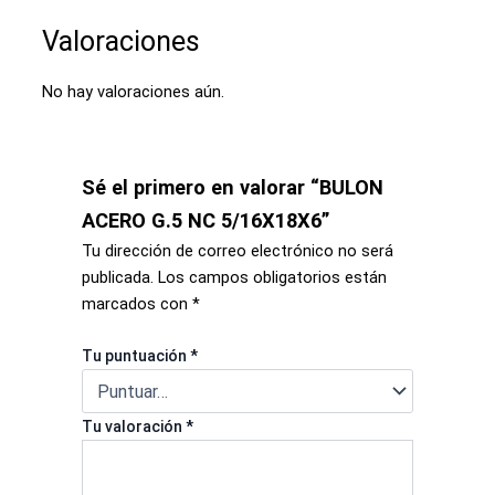
Valoraciones
No hay valoraciones aún.
Sé el primero en valorar “BULON
ACERO G.5 NC 5/16X18X6”
Tu dirección de correo electrónico no será
publicada.
Los campos obligatorios están
marcados con
*
Tu puntuación
*
Tu valoración
*