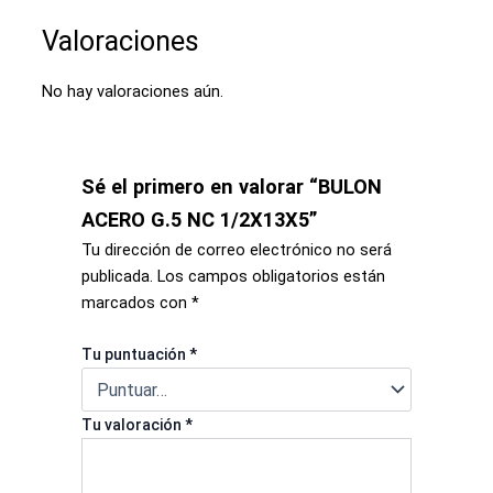
Valoraciones
No hay valoraciones aún.
Sé el primero en valorar “BULON
ACERO G.5 NC 1/2X13X5”
Tu dirección de correo electrónico no será
publicada.
Los campos obligatorios están
marcados con
*
Tu puntuación
*
Tu valoración
*