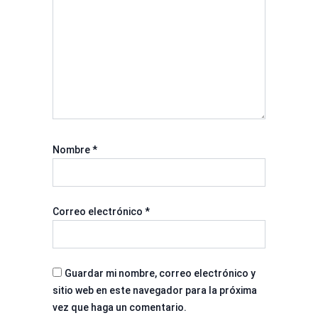
Nombre
*
Correo electrónico
*
Guardar mi nombre, correo electrónico y
sitio web en este navegador para la próxima
vez que haga un comentario.