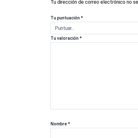
Tu dirección de correo electrónico no se
Tu puntuación
*
Tu valoración
*
Nombre
*