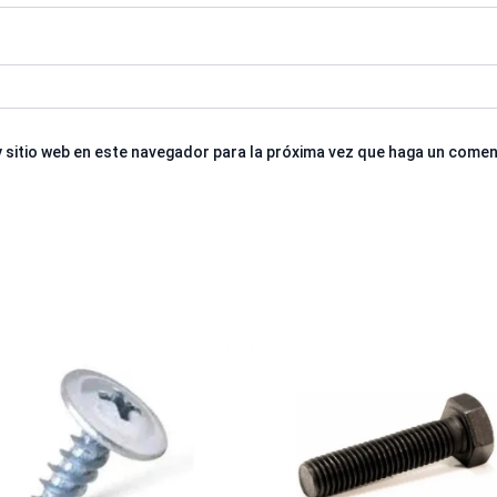
 sitio web en este navegador para la próxima vez que haga un comen