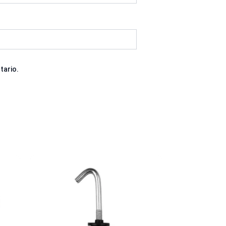
tario.