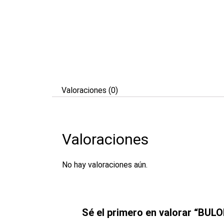
Valoraciones (0)
Valoraciones
No hay valoraciones aún.
Sé el primero en valorar “BUL