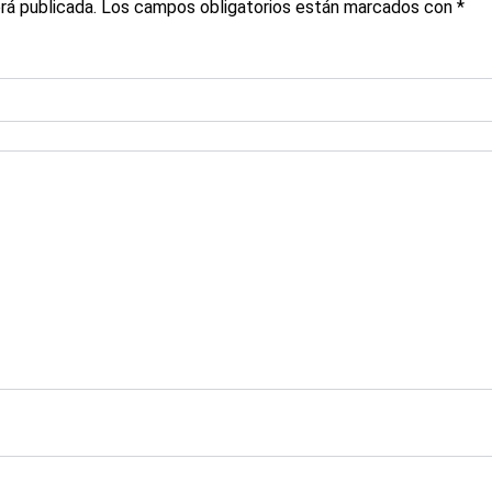
rá publicada.
Los campos obligatorios están marcados con
*