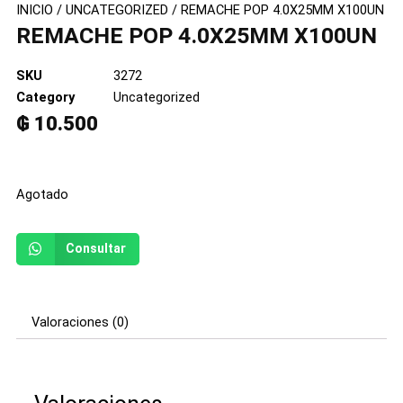
INICIO
/
UNCATEGORIZED
/ REMACHE POP 4.0X25MM X100UN
REMACHE POP 4.0X25MM X100UN
SKU
3272
Category
Uncategorized
₲
10.500
Agotado
Consultar
Valoraciones (0)