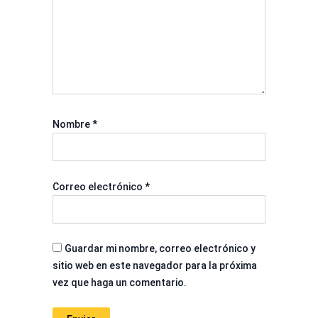
Nombre
*
Correo electrónico
*
Guardar mi nombre, correo electrónico y
sitio web en este navegador para la próxima
vez que haga un comentario.