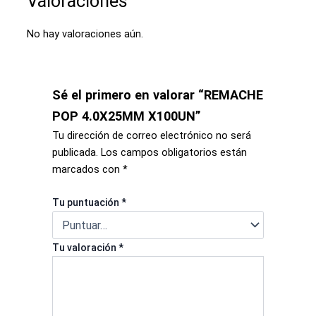
Valoraciones
No hay valoraciones aún.
Sé el primero en valorar “REMACHE
POP 4.0X25MM X100UN”
Tu dirección de correo electrónico no será
publicada.
Los campos obligatorios están
marcados con
*
Tu puntuación
*
Tu valoración
*