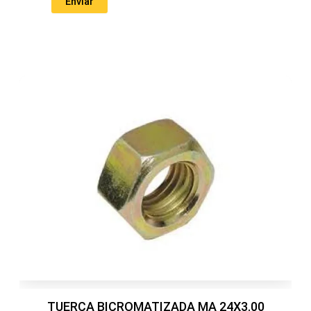
TUERCA BICROMATIZADA MA 24X3.00