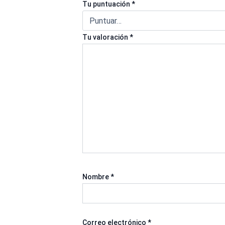
Tu puntuación
*
Tu valoración
*
Nombre
*
Correo electrónico
*