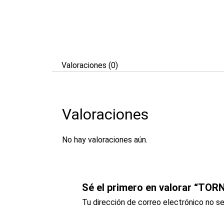
Valoraciones (0)
Valoraciones
No hay valoraciones aún.
Sé el primero en valorar “T
Tu dirección de correo electrónico no se