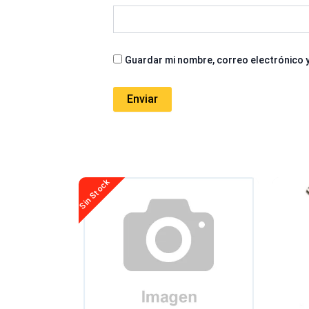
Guardar mi nombre, correo electrónico y
Sin Stock