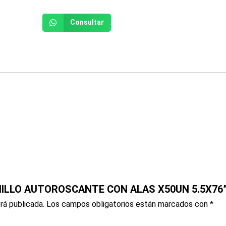
Consultar
ORNILLO AUTOROSCANTE CON ALAS X50UN 5.5X76
rá publicada.
Los campos obligatorios están marcados con
*