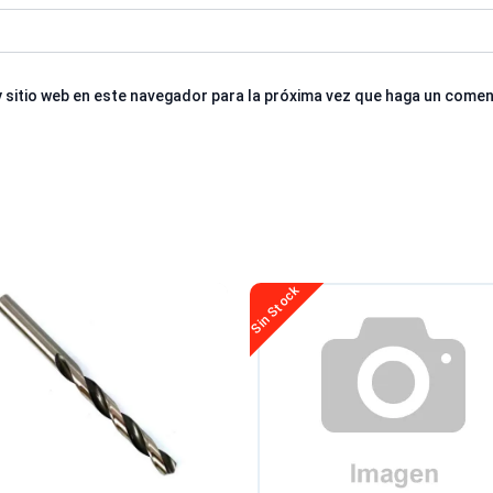
 sitio web en este navegador para la próxima vez que haga un comen
Sin Stock