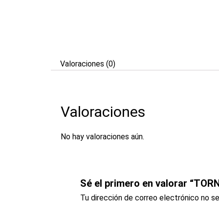
Valoraciones (0)
Valoraciones
No hay valoraciones aún.
Sé el primero en valorar “TOR
Tu dirección de correo electrónico no se