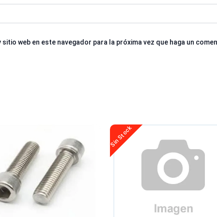
 sitio web en este navegador para la próxima vez que haga un comen
Sin Stock