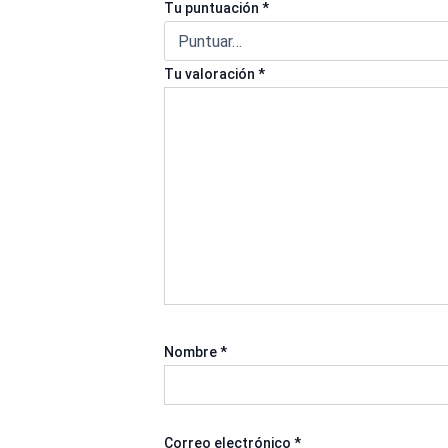
Tu puntuación
*
Tu valoración
*
Nombre
*
Correo electrónico
*