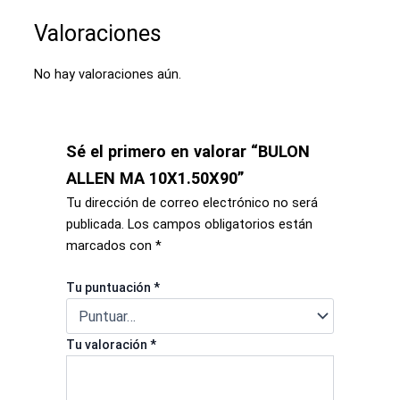
Valoraciones
No hay valoraciones aún.
Sé el primero en valorar “BULON
ALLEN MA 10X1.50X90”
Tu dirección de correo electrónico no será
publicada.
Los campos obligatorios están
marcados con
*
Tu puntuación
*
Tu valoración
*