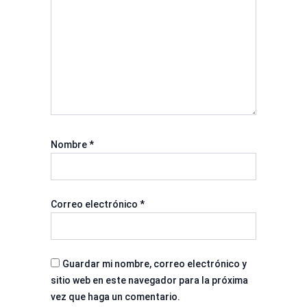
Nombre
*
Correo electrónico
*
Guardar mi nombre, correo electrónico y
sitio web en este navegador para la próxima
vez que haga un comentario.