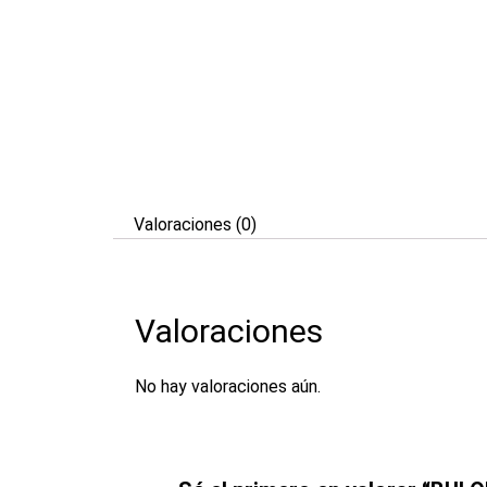
Valoraciones (0)
Valoraciones
No hay valoraciones aún.