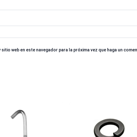
 sitio web en este navegador para la próxima vez que haga un comen