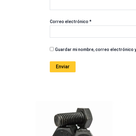
Correo electrónico
*
Guardar mi nombre, correo electrónico y