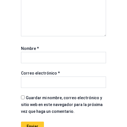
Nombre
*
Correo electrónico
*
Guardar mi nombre, correo electrónico y
sitio web en este navegador para la próxima
vez que haga un comentario.