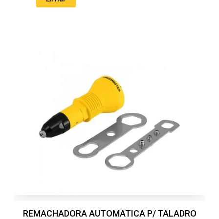
REMACHADORA AUTOMATICA P/ TALADRO