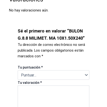
No hay valoraciones aún.
Sé el primero en valorar “BULON
G.8.8 MILIMET. MA 10X1.50X240”
Tu dirección de correo electrónico no será
publicada.
Los campos obligatorios están
marcados con
*
Tu puntuación
*
Tu valoración
*