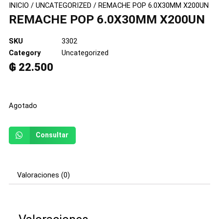
INICIO
/
UNCATEGORIZED
/ REMACHE POP 6.0X30MM X200UN
REMACHE POP 6.0X30MM X200UN
SKU
3302
Category
Uncategorized
₲
22.500
Agotado
Consultar
Valoraciones (0)