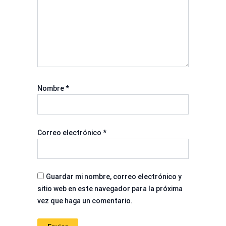
Nombre
*
Correo electrónico
*
Guardar mi nombre, correo electrónico y
sitio web en este navegador para la próxima
vez que haga un comentario.