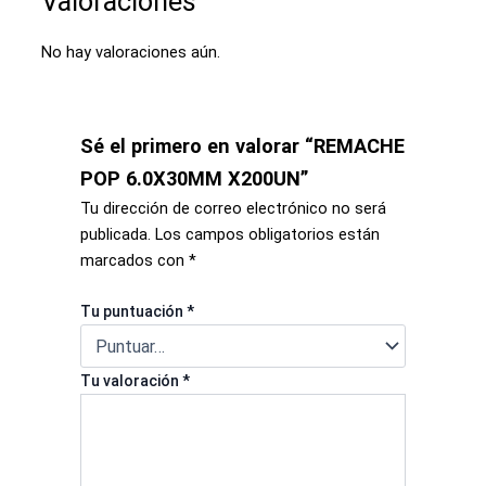
Valoraciones
No hay valoraciones aún.
Sé el primero en valorar “REMACHE
POP 6.0X30MM X200UN”
Tu dirección de correo electrónico no será
publicada.
Los campos obligatorios están
marcados con
*
Tu puntuación
*
Tu valoración
*