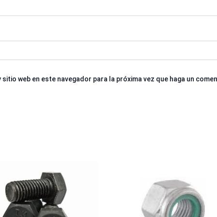
 sitio web en este navegador para la próxima vez que haga un comen