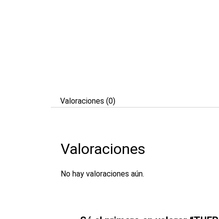
Valoraciones (0)
Valoraciones
No hay valoraciones aún.