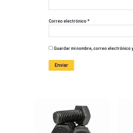
Correo electrónico
*
Guardar mi nombre, correo electrónico y